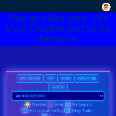
Blue and Red Idea--The
Most Creative and Social
Network
PICS TO USE
TINT
TOOLS
ADVERTISE
GO PRO
Weather
Jokes
Wallpapers
Message of the Day
Emoji Builder