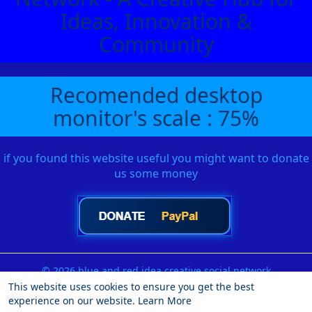
Ideas, Innovation &
Community
Recomended desktop
monitor's scale : 75%
if you found this website useful you might want to donate
us some money
© 2026 blue and red idea creative social network
This website uses cookies to ensure you get the best
Home
About
Contact Us
Privacy Policy
Terms of Use
experience on our website.
Learn More
Request a Refund
Blog
Developers
More