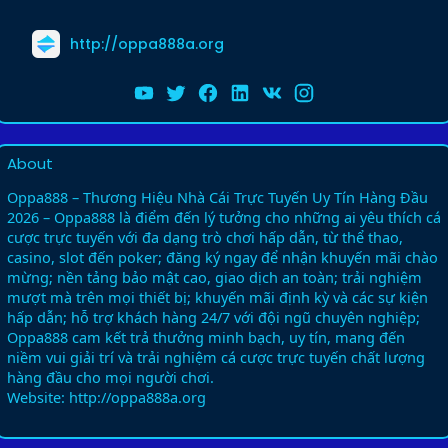
http://oppa888a.org
About
Oppa888 – Thương Hiệu Nhà Cái Trực Tuyến Uy Tín Hàng Đầu
2026 – Oppa888 là điểm đến lý tưởng cho những ai yêu thích cá
cược trực tuyến với đa dạng trò chơi hấp dẫn, từ thể thao,
casino, slot đến poker; đăng ký ngay để nhận khuyến mãi chào
mừng; nền tảng bảo mật cao, giao dịch an toàn; trải nghiệm
mượt mà trên mọi thiết bị; khuyến mãi định kỳ và các sự kiện
hấp dẫn; hỗ trợ khách hàng 24/7 với đội ngũ chuyên nghiệp;
Oppa888 cam kết trả thưởng minh bạch, uy tín, mang đến
niềm vui giải trí và trải nghiệm cá cược trực tuyến chất lượng
hàng đầu cho mọi người chơi.
Website: http://oppa888a.org