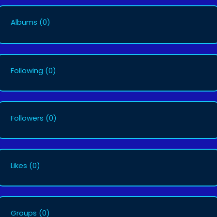
Albums
(0)
Following
(0)
Followers
(0)
Likes
(0)
Groups
(0)