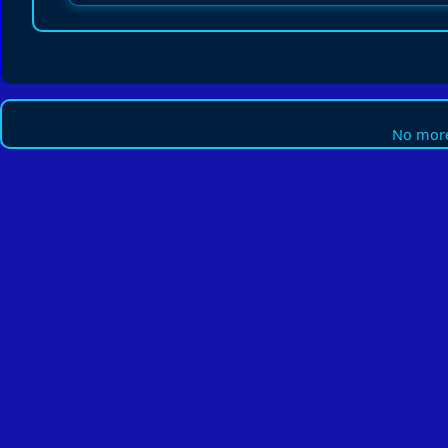
No more