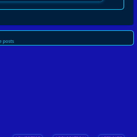
 posts