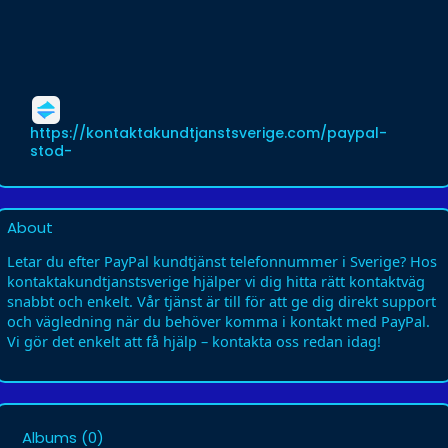
https://kontaktakundtjanstsverige.com/paypal-
stod-
About
Letar du efter PayPal kundtjänst telefonnummer i Sverige? Hos
kontaktakundtjanstsverige hjälper vi dig hitta rätt kontaktväg
snabbt och enkelt. Vår tjänst är till för att ge dig direkt support
och vägledning när du behöver komma i kontakt med PayPal.
Vi gör det enkelt att få hjälp – kontakta oss redan idag!
Albums
(0)