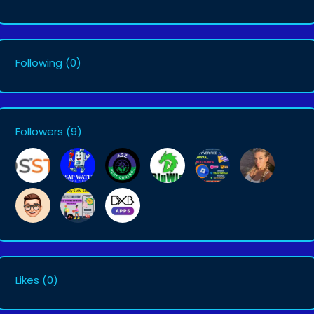
Following
(0)
Followers
(9)
Likes
(0)