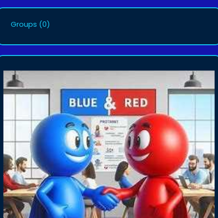
Groups
(0)